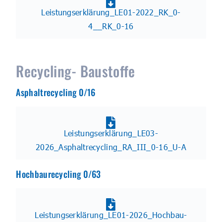
Leistungserklärung_LE01-2022_RK_0-
4__RK_0-16
Recycling- Baustoffe
Asphaltrecycling 0/16
Leistungserklärung_LE03-
2026_Asphaltrecycling_RA_III_0-16_U-A
Hochbaurecycling 0/63
Leistungserklärung_LE01-2026_Hochbau-