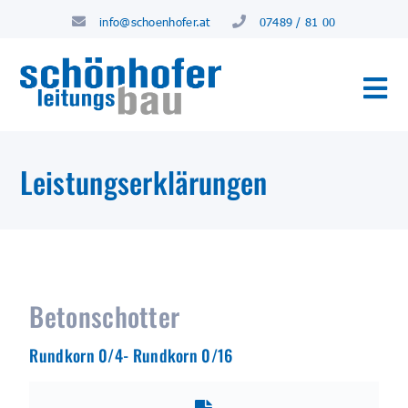
info@schoenhofer.at
07489 / 81 00
Leistungserklärungen
Betonschotter
Rundkorn 0/4- Rundkorn 0/16